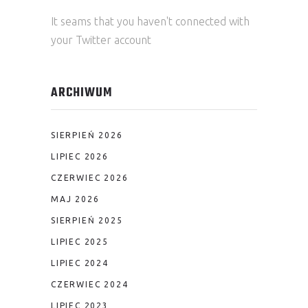
It seams that you haven't connected with
your Twitter account
ARCHIWUM
SIERPIEŃ 2026
LIPIEC 2026
CZERWIEC 2026
MAJ 2026
SIERPIEŃ 2025
LIPIEC 2025
LIPIEC 2024
CZERWIEC 2024
LIPIEC 2023