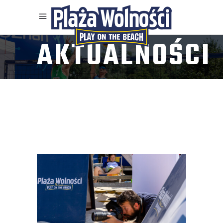
AKTUALNOŚCI