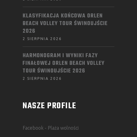
KLASYFIKACJA KOŃCOWA ORLEN
BEACH VOLLEY TOUR ŚWINOUJŚCIE
2026
2 SIERPNIA 2026
HARMONOGRAM I WYNIKI FAZY
FINAŁOWEJ ORLEN BEACH VOLLEY
TOUR ŚWINOUJŚCIE 2026
2 SIERPNIA 2026
NASZE PROFILE
Facebook - Plaża wolności