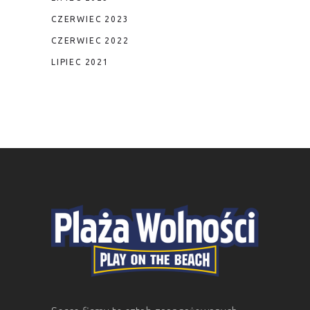
CZERWIEC 2023
CZERWIEC 2022
LIPIEC 2021