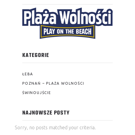
KATEGORIE
ŁEBA
POZNAŃ – PLAŻA WOLNOŚCI
ŚWINOUJŚCIE
NAJNOWSZE POSTY
Sorry, no posts matched your criteria.