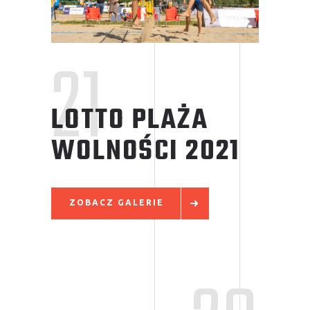
21
LOTTO PLAŻA
WOLNOŚCI
2021
ZOBACZ GALERIE