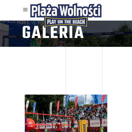
GALERIA