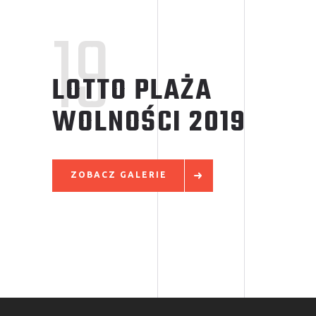
19
LOTTO PLAŻA
WOLNOŚCI
2019
ZOBACZ GALERIE