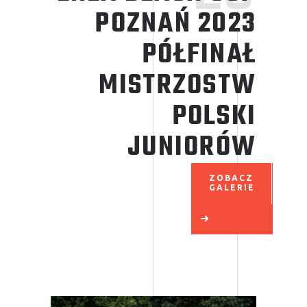
POZNAŃ 2023
PÓŁFINAŁ
MISTRZOSTW
POLSKI
JUNIORÓW
ZOBACZ
GALERIE