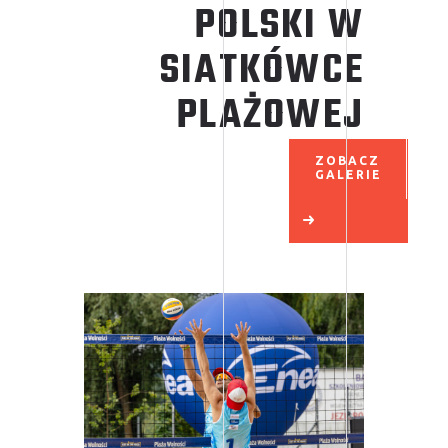
POLSKI W
SIATKÓWCE
PLAŻOWEJ
ZOBACZ
GALERIE