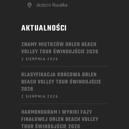
Jezioro Rusałka
AKTUALNOŚCI
ZNAMY MISTRZÓW ORLEN BEACH
VOLLEY TOUR ŚWINOUJŚCIE 2026
2 SIERPNIA 2026
KLASYFIKACJA KOŃCOWA ORLEN
BEACH VOLLEY TOUR ŚWINOUJŚCIE
2026
2 SIERPNIA 2026
HARMONOGRAM I WYNIKI FAZY
FINAŁOWEJ ORLEN BEACH VOLLEY
TOUR ŚWINOUJŚCIE 2026