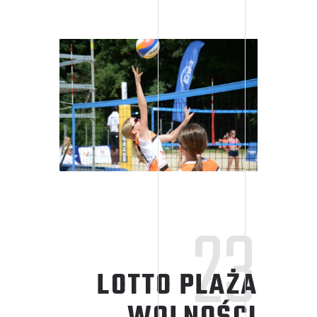
23
LOTTO PLAŻA