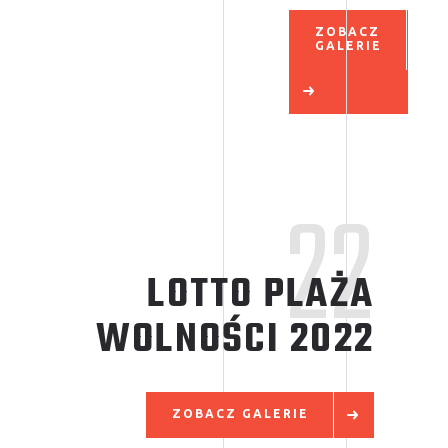
ZOBACZ
GALERIE
22
LOTTO PLAŻA
WOLNOŚCI
2022
ZOBACZ GALERIE