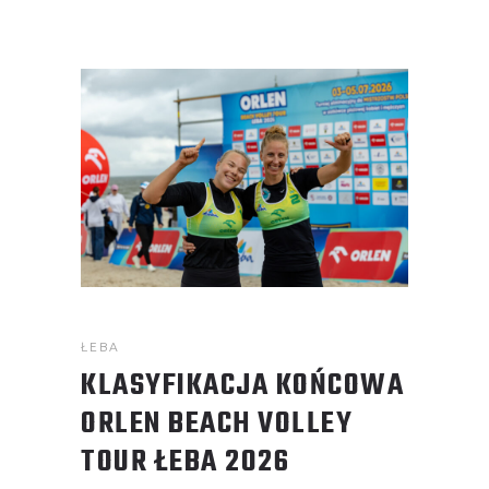
ŁEBA
KLASYFIKACJA KOŃCOWA
ORLEN BEACH VOLLEY
TOUR ŁEBA 2026