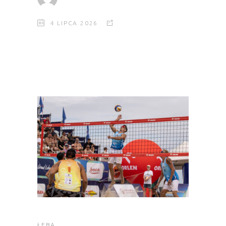
4 LIPCA 2026
ŁEBA