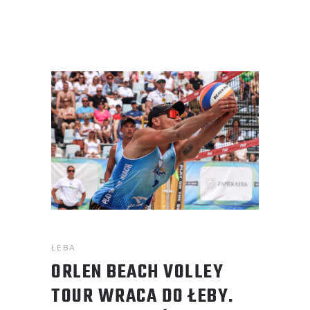
ŁEBA
ORLEN BEACH VOLLEY
TOUR WRACA DO ŁEBY.