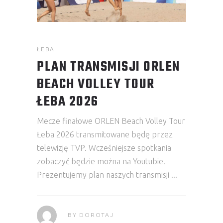
ŁEBA
PLAN TRANSMISJI ORLEN
BEACH VOLLEY TOUR
ŁEBA 2026
Mecze finałowe ORLEN Beach Volley Tour
Łeba 2026 transmitowane będę przez
telewizję TVP. Wcześniejsze spotkania
zobaczyć będzie można na Youtubie.
Prezentujemy plan naszych transmisji
BY
DOROTAJ