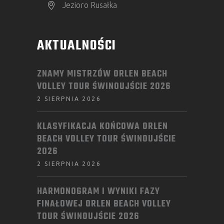
Jezioro Rusałka
AKTUALNOŚCI
ZNAMY MISTRZÓW ORLEN BEACH
VOLLEY TOUR ŚWINOUJŚCIE 2026
2 SIERPNIA 2026
KLASYFIKACJA KOŃCOWA ORLEN
BEACH VOLLEY TOUR ŚWINOUJŚCIE
2026
2 SIERPNIA 2026
HARMONOGRAM I WYNIKI FAZY
FINAŁOWEJ ORLEN BEACH VOLLEY
TOUR ŚWINOUJŚCIE 2026