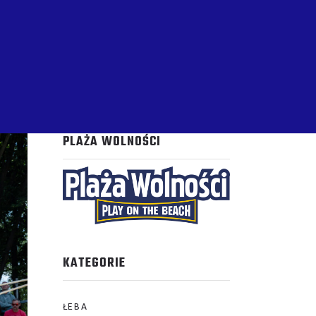
PLAŻA WOLNOŚCI
KATEGORIE
ŁEBA