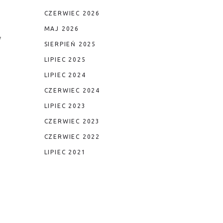
CZERWIEC 2026
MAJ 2026
y
SIERPIEŃ 2025
LIPIEC 2025
LIPIEC 2024
CZERWIEC 2024
LIPIEC 2023
CZERWIEC 2023
CZERWIEC 2022
LIPIEC 2021