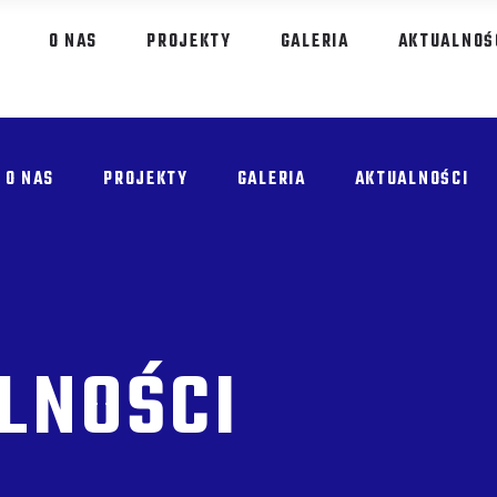
O NAS
PROJEKTY
GALERIA
AKTUALNOŚ
O NAS
PROJEKTY
GALERIA
AKTUALNOŚCI
LNOŚCI