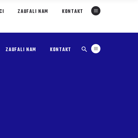
CI
ZAUFALI NAM
KONTAKT
ZAUFALI NAM
KONTAKT