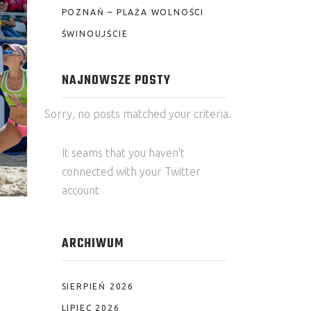
POZNAŃ – PLAŻA WOLNOŚCI
ŚWINOUJŚCIE
NAJNOWSZE POSTY
Sorry, no posts matched your criteria.
It seams that you haven't
connected with your Twitter
account
ARCHIWUM
SIERPIEŃ 2026
LIPIEC 2026