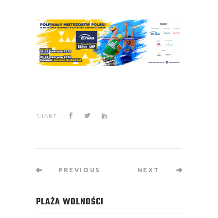
SHARE:
PREVIOUS
NEXT
PLAŻA WOLNOŚCI