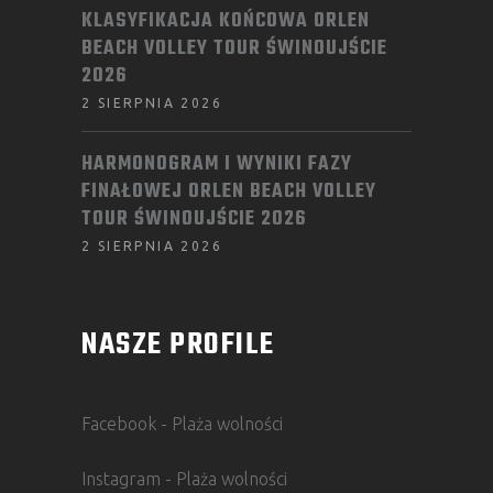
KLASYFIKACJA KOŃCOWA ORLEN
BEACH VOLLEY TOUR ŚWINOUJŚCIE
2026
2 SIERPNIA 2026
HARMONOGRAM I WYNIKI FAZY
FINAŁOWEJ ORLEN BEACH VOLLEY
TOUR ŚWINOUJŚCIE 2026
2 SIERPNIA 2026
NASZE PROFILE
Facebook - Plaża wolności
Instagram - Plaża wolności