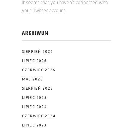
It seams that you haven't connected with
your Twitter account
ARCHIWUM
SIERPIEŃ 2026
LIPIEC 2026
CZERWIEC 2026
MAJ 2026
SIERPIEŃ 2025
LIPIEC 2025
LIPIEC 2024
CZERWIEC 2024
LIPIEC 2023