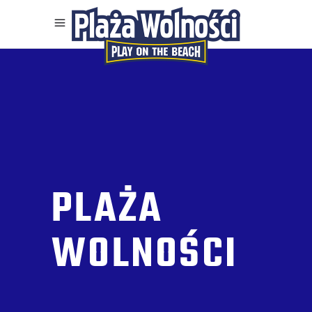
PLAŻA
WOLNOŚCI