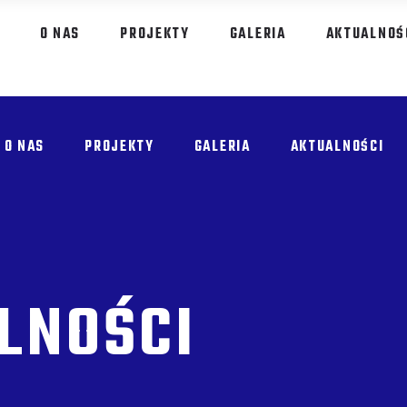
O NAS
PROJEKTY
GALERIA
AKTUALNOŚ
O NAS
PROJEKTY
GALERIA
AKTUALNOŚCI
LNOŚCI