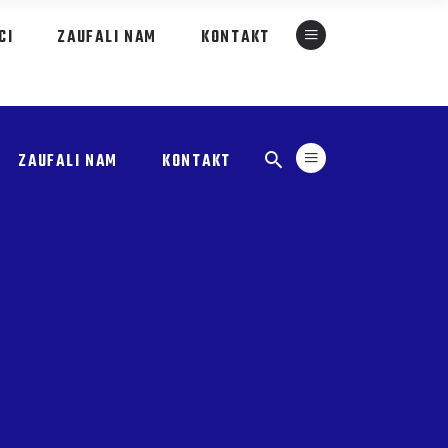
CI
ZAUFALI NAM
KONTAKT
ZAUFALI NAM
KONTAKT