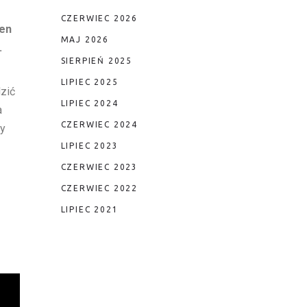
CZERWIEC 2026
len
MAJ 2026
.
SIERPIEŃ 2025
LIPIEC 2025
zić
LIPIEC 2024
a
CZERWIEC 2024
my
LIPIEC 2023
CZERWIEC 2023
CZERWIEC 2022
LIPIEC 2021