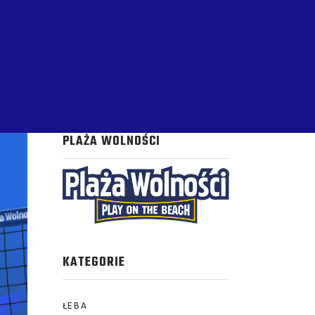
PLAŻA WOLNOŚCI
KATEGORIE
ŁEBA