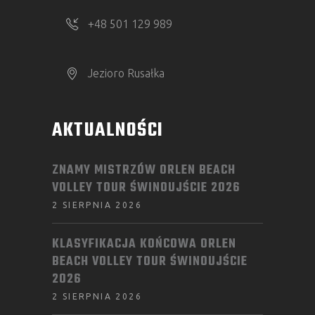
+48 501 129 989
Jezioro Rusałka
AKTUALNOŚCI
ZNAMY MISTRZÓW ORLEN BEACH
VOLLEY TOUR ŚWINOUJŚCIE 2026
2 SIERPNIA 2026
KLASYFIKACJA KOŃCOWA ORLEN
BEACH VOLLEY TOUR ŚWINOUJŚCIE
2026
2 SIERPNIA 2026