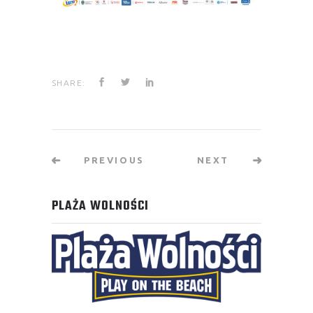
SHARE:
PREVIOUS
NEXT
PLAŻA WOLNOŚCI