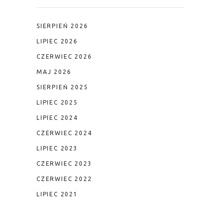
SIERPIEŃ 2026
LIPIEC 2026
CZERWIEC 2026
MAJ 2026
SIERPIEŃ 2025
LIPIEC 2025
LIPIEC 2024
CZERWIEC 2024
LIPIEC 2023
CZERWIEC 2023
CZERWIEC 2022
LIPIEC 2021