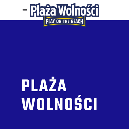
PLAŻA
WOLNOŚCI