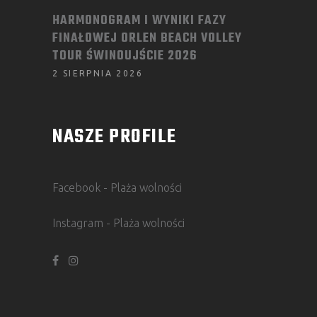
HARMONOGRAM I WYNIKI FAZY
FINAŁOWEJ ORLEN BEACH VOLLEY
TOUR ŚWINOUJŚCIE 2026
2 SIERPNIA 2026
NASZE PROFILE
Facebook - Plaża wolności
Instagram - Plaża wolności