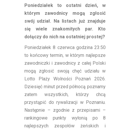
Poniedziałek to ostatni dzień, w
którym zawodnicy mogą zgłosić
swój udział. Na listach już znajduje
się wiele znakomitych par. Kto
dołączy do nich na ostatniej prostej?
Poniedziałek 8 czerwca godzina 23:50
to końcowy termin, w którym najlepsze
zawodniczki i zawodnicy z całej Polski
mogą zgłosić swoją chęć udziału w
Lotto Plaży Wolności Poznań 2026.
Dziesięć minut przed północą poznamy
zatem wszystkich, którzy chcą
przystąpić do rywalizacji w Poznaniu.
Następnie – zgodnie z przepisami –
rankingowe punkty wyłonią po 8
najlepszych zespołów żeńskich i