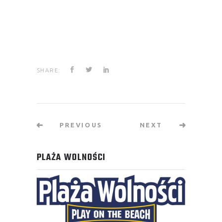
SHARE:
PREVIOUS
NEXT
PLAŻA WOLNOŚCI