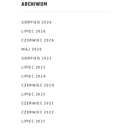
ARCHIWUM
SIERPIEŃ 2026
LIPIEC 2026
CZERWIEC 2026
MAJ 2026
SIERPIEŃ 2025
LIPIEC 2025
LIPIEC 2024
CZERWIEC 2024
LIPIEC 2023
CZERWIEC 2023
CZERWIEC 2022
LIPIEC 2021