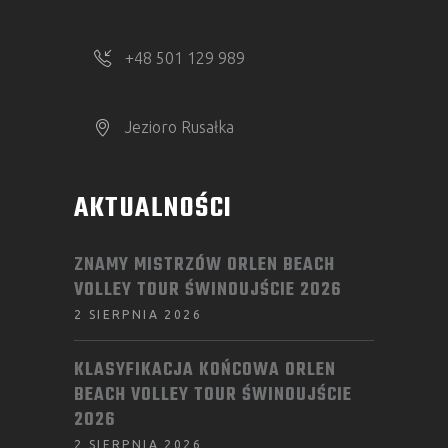
+48 501 129 989
Jezioro Rusałka
AKTUALNOŚCI
ZNAMY MISTRZÓW ORLEN BEACH
VOLLEY TOUR ŚWINOUJŚCIE 2026
2 SIERPNIA 2026
KLASYFIKACJA KOŃCOWA ORLEN
BEACH VOLLEY TOUR ŚWINOUJŚCIE
2026
2 SIERPNIA 2026