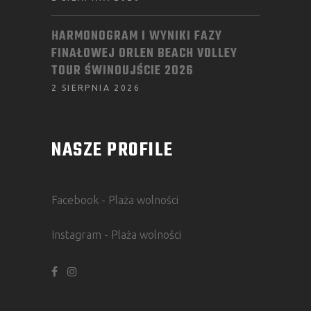
HARMONOGRAM I WYNIKI FAZY
FINAŁOWEJ ORLEN BEACH VOLLEY
TOUR ŚWINOUJŚCIE 2026
2 SIERPNIA 2026
NASZE PROFILE
Facebook - Plaża wolności
Instagram - Plaża wolności