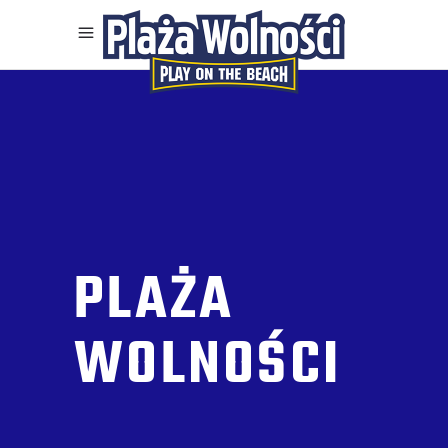
PLAŻA
WOLNOŚCI