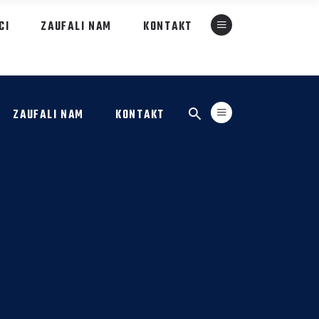
CI
ZAUFALI NAM
KONTAKT
ZAUFALI NAM
KONTAKT