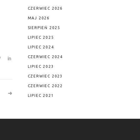
CZERWIEC 2026
MAJ 2026
SIERPIEŃ 2025
LIPIEC 2025
LIPIEC 2024
CZERWIEC 2024
LIPIEC 2023
CZERWIEC 2023
CZERWIEC 2022
LIPIEC 2021