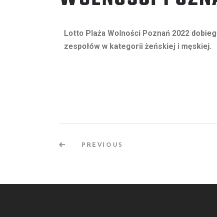
Lotto Plaża Wolności Poznań 2022 dobiegł
zespołów w kategorii żeńskiej i męskiej.
PREVIOUS