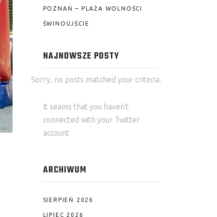
POZNAŃ – PLAŻA WOLNOŚCI
ŚWINOUJŚCIE
NAJNOWSZE POSTY
Sorry, no posts matched your criteria.
It seams that you haven't
connected with your Twitter
account
ARCHIWUM
SIERPIEŃ 2026
LIPIEC 2026