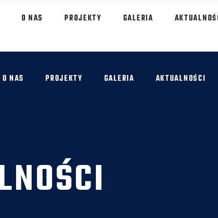
O NAS
PROJEKTY
GALERIA
AKTUALNOŚ
O NAS
PROJEKTY
GALERIA
AKTUALNOŚCI
LNOŚCI