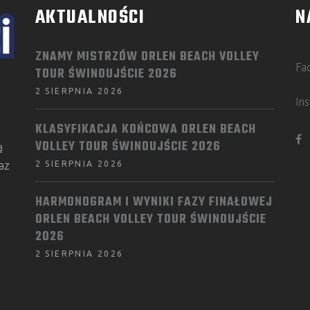
AKTUALNOŚCI
N
ZNAMY MISTRZÓW ORLEN BEACH VOLLEY
Fa
TOUR ŚWINOUJŚCIE 2026
2 SIERPNIA 2026
In
KLASYFIKACJA KOŃCOWA ORLEN BEACH
VOLLEY TOUR ŚWINOUJŚCIE 2026
ą
az
2 SIERPNIA 2026
HARMONOGRAM I WYNIKI FAZY FINAŁOWEJ
ORLEN BEACH VOLLEY TOUR ŚWINOUJŚCIE
2026
2 SIERPNIA 2026