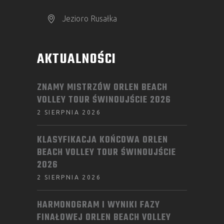
Jezioro Rusałka
AKTUALNOŚCI
ZNAMY MISTRZÓW ORLEN BEACH
VOLLEY TOUR ŚWINOUJŚCIE 2026
2 SIERPNIA 2026
KLASYFIKACJA KOŃCOWA ORLEN
BEACH VOLLEY TOUR ŚWINOUJŚCIE
2026
2 SIERPNIA 2026
HARMONOGRAM I WYNIKI FAZY
FINAŁOWEJ ORLEN BEACH VOLLEY