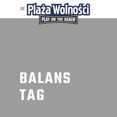
BALANS
TAG