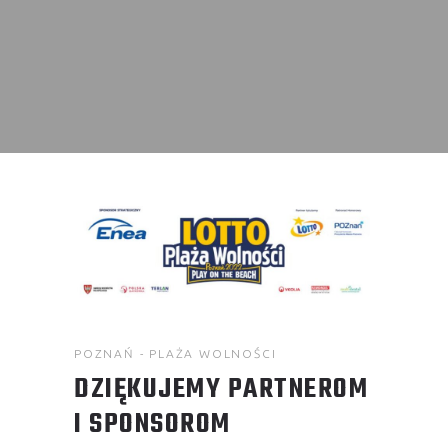
POZNAŃ - PLAŻA WOLNOŚCI
DZIĘKUJEMY PARTNEROM
I SPONSOROM