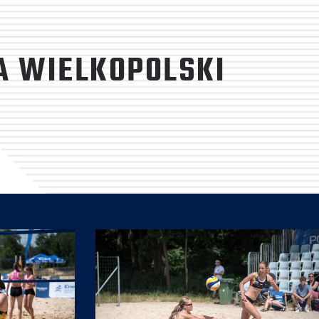
A WIELKOPOLSKI